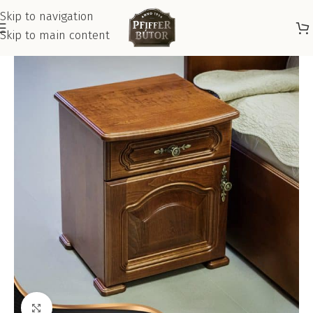
Skip to navigation
Skip to main content
Kattints a nagyításhoz