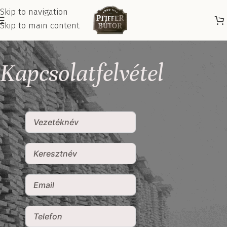
Skip to navigation
Skip to main content
Kapcsolatfelvétel