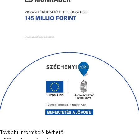
További információ kérhető: