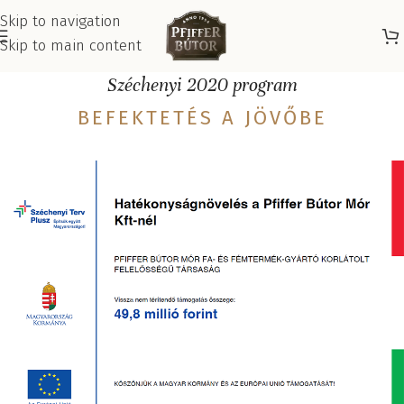
Skip to navigation
Skip to main content
Széchenyi 2020 program
BEFEKTETÉS A JÖVŐBE