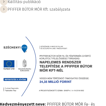
Kiállítási publikáció
PFIFFER BÚTOR MÓR Kft. szabályzata
Kedvezményezett neve:
PFIFFER BÚTOR MÓR Fa- és