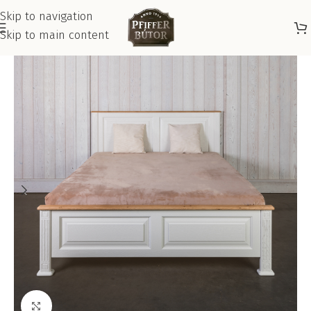
Skip to navigation
Skip to main content
Kattints a nagyításhoz