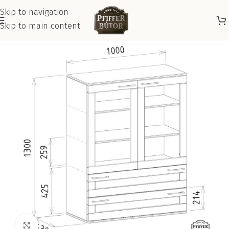
Skip to navigation
Skip to main content
Kattints a nagyításhoz